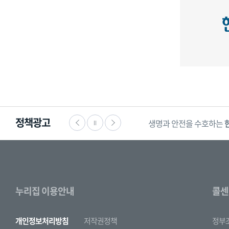
정책광고
생명과 안전을 수호하는
누리집 이용안내
콜센
개인정보처리방침
저작권정책
정부