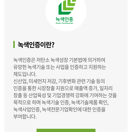
녹색인증이란?
녹색인증은 저탄소 녹색성장 기본법에 의거하여
유망한 녹색기술 또는 사업을 인증하고 지원하는
제도입니다.
신산업, 미세먼지 저감, 기후변화 관련 기술 등의
인증을 통한 시장창출 지원으로 매출액 증가, 일자리
창출 등 산업육성 및 기업경쟁력 강화에 기여하는 것을
목적으로 하며 녹색기술 인증, 녹색기술제품 확인,
녹색사업인증, 녹색전문기업확인에 대한 인증을
부여합니다.