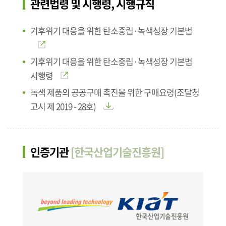
관련법령 및 시행령, 시행규칙
기후위기 대응을 위한 탄소중립·녹색성장 기본법
기후위기 대응을 위한 탄소중립·녹색성장 기본법
시행령
녹색 제품의 공공구매 촉진을 위한 구매요령(조달청
고시 제 2019 - 28호)
인증기관
[한국산업기술진흥원]