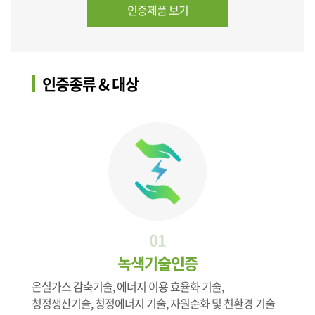
인증제품 보기
인증종류 & 대상
01
녹색기술인증
온실가스 감축기술, 에너지 이용 효율화 기술,
청정생산기술, 청정에너지 기술, 자원순화 및 친환경 기술