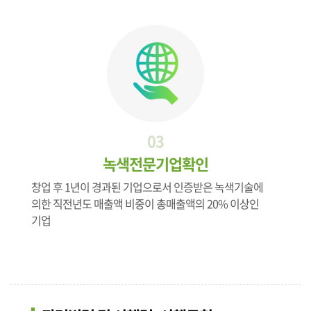
03
녹색전문기업확인
창업 후 1년이 경과된 기업으로서 인증받은 녹색기술에
의한 직전년도 매출액 비중이 총매출액의 20% 이상인
기업