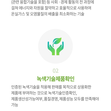
(관련 융합기술을 포함) 등 사회 ·경제 활동의 전 과정에
걸쳐 에너지와 자원을 절약하고 효율적으로 사용하여
온실가스 및 오염물질의 배출을 최소화하는 기술
02
녹색기술제품확인
인증된 녹색기술을 적용해 판매를 목적으로 상용화한
제품에 부여하는 것으로 녹색기술인증확인,
제품생산성가능여부, 품질경영, 제품성능 모두를 만족해야
가능