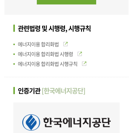
관련법령 및 시행령, 시행규칙
에너지이용 합리화법
에너지이용 합리화법 시행령
에너지이용 합리화법 시행규칙
인증기관
[한국에너지공단]