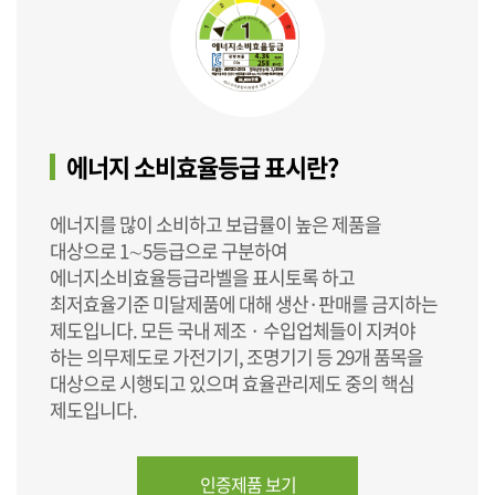
에너지 소비효율등급 표시란?
에너지를 많이 소비하고 보급률이 높은 제품을
대상으로 1∼5등급으로 구분하여
에너지소비효율등급라벨을 표시토록 하고
최저효율기준 미달제품에 대해 생산·판매를 금지하는
제도입니다. 모든 국내 제조 · 수입업체들이 지켜야
하는 의무제도로 가전기기, 조명기기 등 29개 품목을
대상으로 시행되고 있으며 효율관리제도 중의 핵심
제도입니다.
인증제품 보기