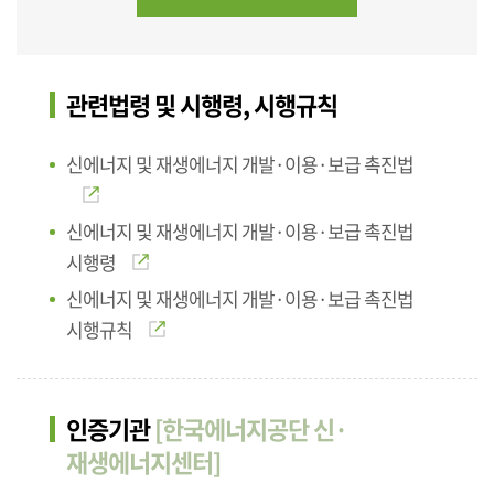
관련법령 및 시행령, 시행규칙
신에너지 및 재생에너지 개발·이용·보급 촉진법
신에너지 및 재생에너지 개발·이용·보급 촉진법
시행령
신에너지 및 재생에너지 개발·이용·보급 촉진법
시행규칙
인증기관
[한국에너지공단 신·
재생에너지센터]