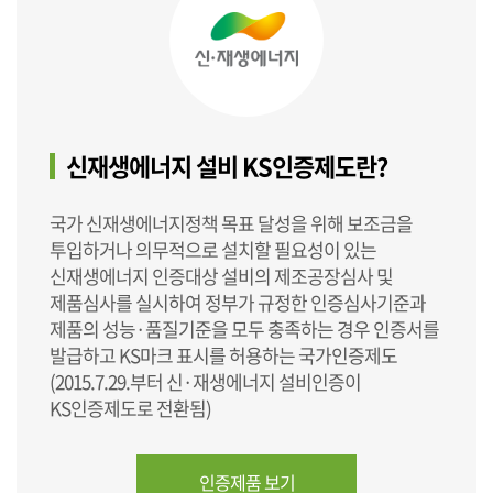
신재생에너지 설비 KS인증제도란?
국가 신재생에너지정책 목표 달성을 위해 보조금을
투입하거나 의무적으로 설치할 필요성이 있는
신재생에너지 인증대상 설비의 제조공장심사 및
제품심사를 실시하여 정부가 규정한 인증심사기준과
제품의 성능·품질기준을 모두 충족하는 경우 인증서를
발급하고 KS마크 표시를 허용하는 국가인증제도
(2015.7.29.부터 신·재생에너지 설비인증이
KS인증제도로 전환됨)
인증제품 보기