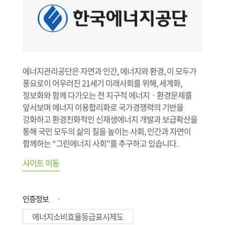
에너지관리공단은 자연과 인간, 에너지와 환경, 이 모두가
풍요로이 어우러진 21세기 미래사회를 위해, 세계화,
정보화와 함께 다가오는 전 지구적 에너지ㆍ환경문제를
앞서보며 에너지 이용합리화로 국가경쟁력의 기반을
강화하고 환경친화적인 신재생에너지 개발과 보급확산을
통해 국민 모두의 삶의 질을 높이는 사회, 인간과 자연이
함께하는 “그린에너지 사회"를 추구하고 있습니다.
사이트 이동
인증정보
에너지소비효율등급표시제도