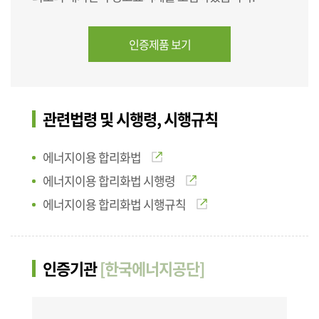
인증제품 보기
관련법령 및 시행령, 시행규칙
에너지이용 합리화법
에너지이용 합리화법 시행령
에너지이용 합리화법 시행규칙
인증기관
[한국에너지공단]