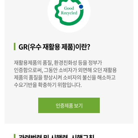
GR(우수 재활용 제품)이란?
재활용제품의 품질, 환경친화성 등을 정부가
인증함으로써, 그동안 소비자가 외면해 오던 재활용
제품의 품질을 향상시켜 소비자의 불신을 해소하고
수요기반을 확충하기 위함입니다.
인증제품 보기
관련법령 및 시행령, 시행규칙