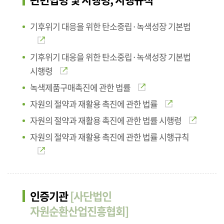
기후위기 대응을 위한 탄소중립·녹색성장 기본법
기후위기 대응을 위한 탄소중립·녹색성장 기본법
시행령
녹색제품구매촉진에 관한 법률
자원의 절약과 재활용 촉진에 관한 법률
자원의 절약과 재활용 촉진에 관한 법률 시행령
자원의 절약과 재활용 촉진에 관한 법률 시행규칙
인증기관
[사단법인
자원순환산업진흥협회]