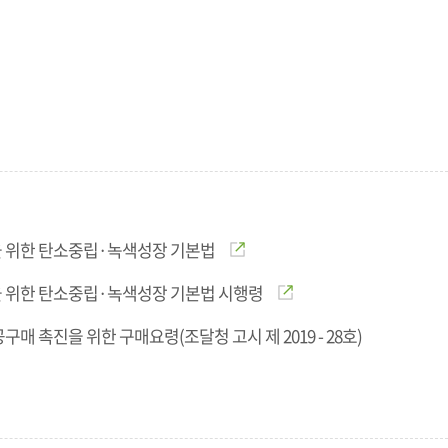
 위한 탄소중립·녹색성장 기본법
 위한 탄소중립·녹색성장 기본법 시행령
구매 촉진을 위한 구매요령(조달청 고시 제 2019 - 28호)