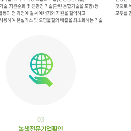
기술, 자원순화 및 친환경 기술(관련 융합기술을 포함) 등
것으로 
 활동의 전 과정에 걸쳐 에너지와 자원을 절약하고
모두를 
사용하여 온실가스 및 오염물질의 배출을 최소화하는 기술
03
녹색전문기업확인