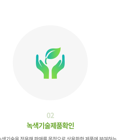
02
녹색기술제품확인
녹색기술을 적용해 판매를 목적으로 상용화한 제품에 부여하는