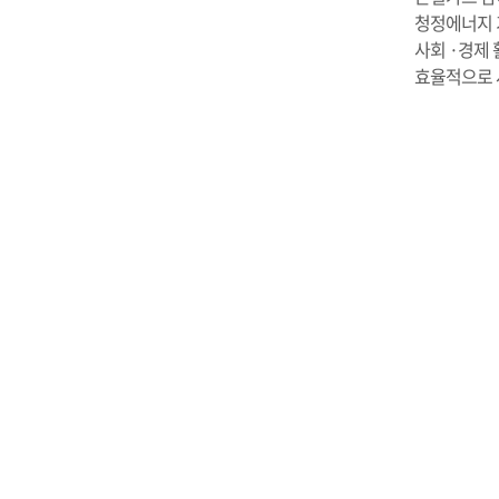
청정에너지 
사회 ·경제
효율적으로 