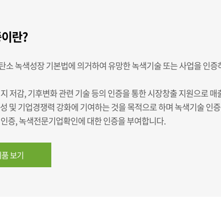
이란?
탄소 녹색성장 기본법에 의거하여 유망한 녹색기술 또는 사업을 인증
지 저감, 기후변화 관련 기술 등의 인증을 통한 시장창출 지원으로 매
육성 및 기업경쟁력 강화에 기여하는 것을 목적으로 하며 녹색기술 인증
업인증, 녹색전문기업확인에 대한 인증을 부여합니다.
품 보기