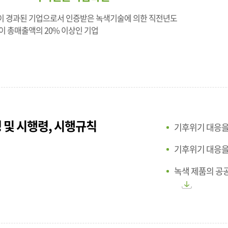
년이 경과된 기업으로서 인증받은 녹색기술에 의한 직전년도
이 총매출액의 20% 이상인 기업
 및 시행령, 시행규칙
기후위기 대응을
기후위기 대응을
녹색 제품의 공공