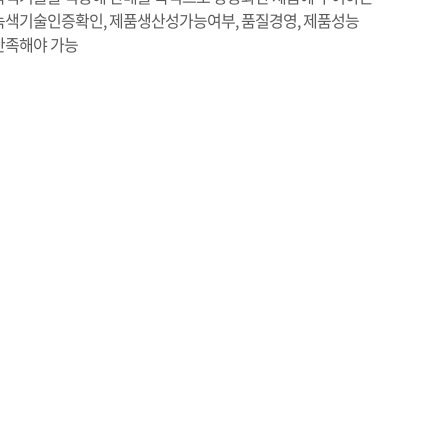
녹색기술인증확인, 제품생산성가능여부, 품질경영, 제품성능
만족해야 가능