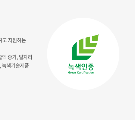
하고 지원하는
출액 증가, 일자리
, 녹색기술제품