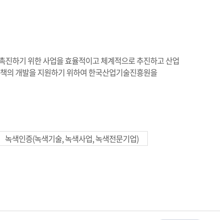
촉진하기 위한 사업을 효율적이고 체계적으로 추진하고 산업
정책의 개발을 지원하기 위하여 한국산업기술진흥원을
녹색인증(녹색기술, 녹색사업, 녹색전문기업)