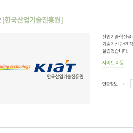
관
[한국산업기술진흥원]
산업기술혁신을 
기술혁신 관련 
설립했습니다.
사이트 이동
인증정보