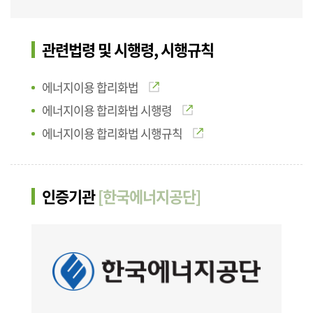
관련법령 및 시행령, 시행규칙
에너지이용 합리화법
에너지이용 합리화법 시행령
에너지이용 합리화법 시행규칙
인증기관
[한국에너지공단]