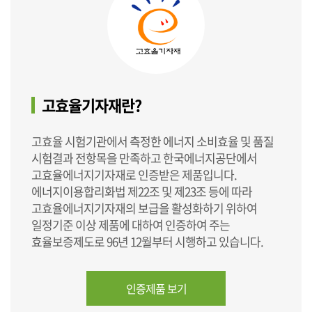
고효율기자재란?
고효율 시험기관에서 측정한 에너지 소비효율 및 품질
시험결과 전항목을 만족하고 한국에너지공단에서
고효율에너지기자재로 인증받은 제품입니다.
에너지이용합리화법 제22조 및 제23조 등에 따라
고효율에너지기자재의 보급을 활성화하기 위하여
일정기준 이상 제품에 대하여 인증하여 주는
효율보증제도로 96년 12월부터 시행하고 있습니다.
인증제품 보기