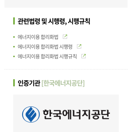
관련법령 및 시행령, 시행규칙
에너지이용 합리화법
에너지이용 합리화법 시행령
에너지이용 합리화법 시행규칙
인증기관
[한국에너지공단]