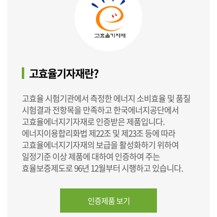
고효율기자재란?
고효율 시험기관에서 측정한 에너지 소비효율 및 품질
시험결과 전항목을 만족하고 한국에너지공단에서
고효율에너지기자재로 인증받은 제품입니다.
에너지이용합리화법 제22조 및 제23조 등에 따라
고효율에너지기자재의 보급을 활성화하기 위하여
일정기준 이상 제품에 대하여 인증하여 주는
효율보증제도로 96년 12월부터 시행하고 있습니다.
인증제품 보기