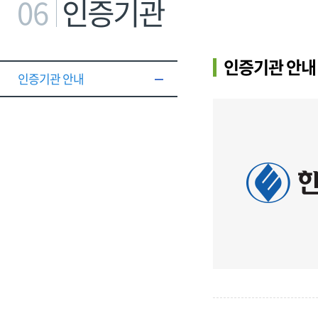
06
인증기관
인증기관 안내
인증기관 안내