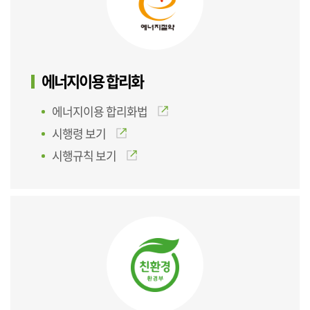
에너지이용 합리화
에너지이용 합리화법
시행령 보기
시행규칙 보기