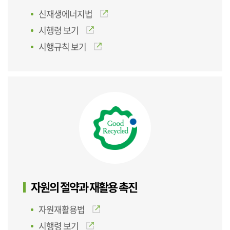
신재생에너지법
시행령 보기
시행규칙 보기
자원의 절약과 재활용 촉진
자원재활용법
시행령 보기