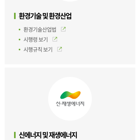
환경기술 및 환경산업
환경기술산업법
시행령 보기
시행규칙 보기
신에너지 및 재생에너지