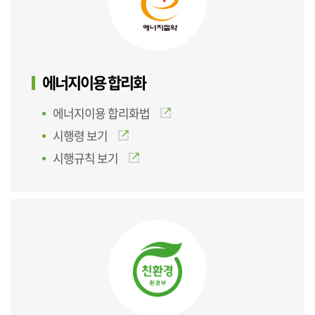
에너지이용 합리화
에너지이용 합리화법
시행령 보기
시행규칙 보기