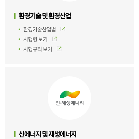
환경기술 및 환경산업
환경기술산업법
시행령 보기
시행규칙 보기
신에너지 및 재생에너지