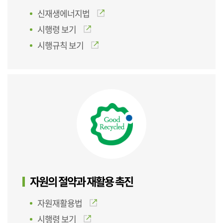
신재생에너지법
시행령 보기
시행규칙 보기
자원의 절약과 재활용 촉진
자원재활용법
시행령 보기