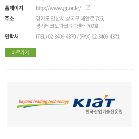
홈페이지
http://www.gr.or.kr/
주소
경기도 안산시 상록구 해안로 705,
경기테크노파크 RIT센터 702호
연락처
(TEL) 02-3409-4370 / (FAX) 02-3409-4371
바로가기