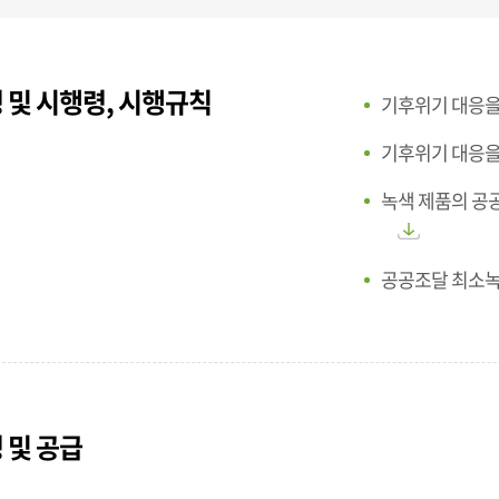
 및 시행령, 시행규칙
기후위기 대응을
기후위기 대응을
녹색 제품의 공공
공공조달 최소녹색
 및 공급