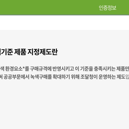
인증정보
기준 제품 지정제도란
녹색 환경요소*를 구매규격에 반영시키고 이 기준을 충족시키는 제품
 공공부문에서 녹색구매를 확대하기 위해 조달청이 운영하는 제도
입