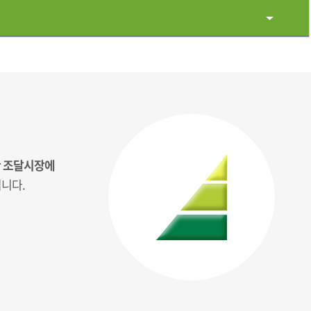
만 조달시장에
니다.