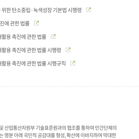
 위한 탄소중립·녹색성장 기본법 시행령
진에 관한 법률
재활용 촉진에 관한 법률
재활용 촉진에 관한 법률 시행령
재활용 촉진에 관한 법률 시행규칙
및 산업통산자원부 기술표준원과의 협조를 통하여 민간단체의
 명분 아래 국민적 공감대를 형성, 확산에 이바지하여 막대한