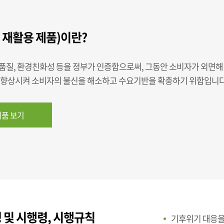
 재활용 제품)이란?
품질, 환경친화성 등을 정부가 인증함으로써, 그동안 소비자가 외면해
 향상시켜 소비자의 불신을 해소하고 수요기반을 확충하기 위함입니다
품 보기
 및 시행령, 시행규칙
기후위기 대응을