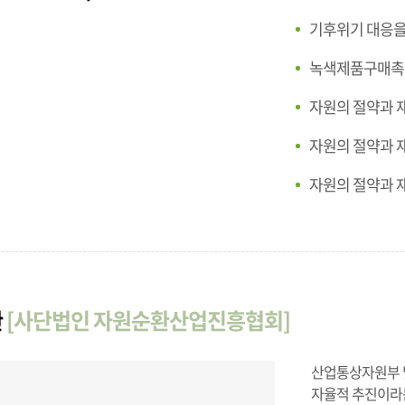
기후위기 대응을
녹색제품구매촉
자원의 절약과 
자원의 절약과 
자원의 절약과 
관
[사단법인 자원순환산업진흥협회]
산업통상자원부 
자율적 추진이라는