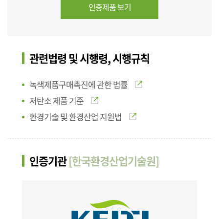
인증제품 보기
관련법령 및 시행령, 시행규칙
녹색제품구매촉진에 관한 법률
저탄소 제품 기준
환경기술 및 환경산업 지원법
인증기관
[한국환경산업기술원]