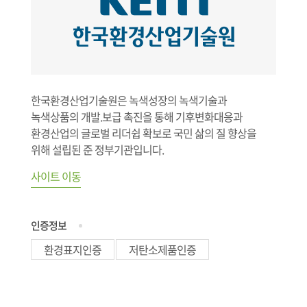
한국환경산업기술원은 녹색성장의 녹색기술과
녹색상품의 개발.보급 촉진을 통해 기후변화대응과
환경산업의 글로벌 리더쉽 확보로 국민 삶의 질 향상을
위해 설립된 준 정부기관입니다.
사이트 이동
인증정보
환경표지인증
저탄소제품인증