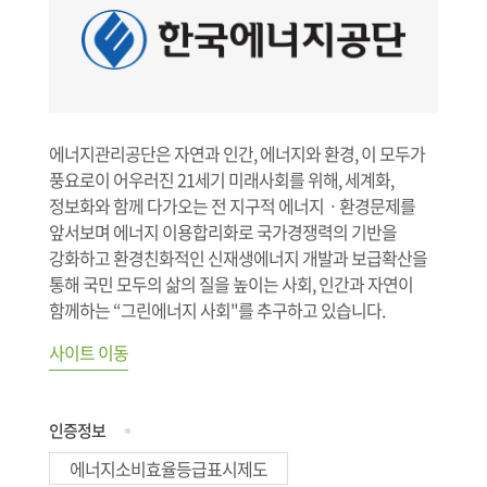
에너지관리공단은 자연과 인간, 에너지와 환경, 이 모두가
풍요로이 어우러진 21세기 미래사회를 위해, 세계화,
정보화와 함께 다가오는 전 지구적 에너지ㆍ환경문제를
앞서보며 에너지 이용합리화로 국가경쟁력의 기반을
강화하고 환경친화적인 신재생에너지 개발과 보급확산을
통해 국민 모두의 삶의 질을 높이는 사회, 인간과 자연이
함께하는 “그린에너지 사회"를 추구하고 있습니다.
사이트 이동
인증정보
에너지소비효율등급표시제도