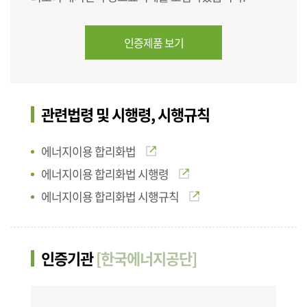
인증제품 보기
관련법령 및 시행령, 시행규칙
에너지이용 합리화법
에너지이용 합리화법 시행령
에너지이용 합리화법 시행규칙
인증기관
[한국에너지공단]