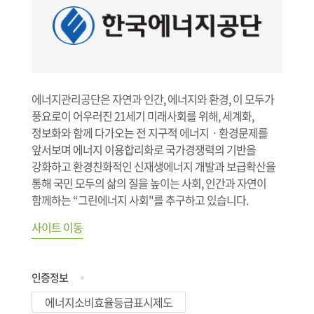
에너지관리공단은 자연과 인간, 에너지와 환경, 이 모두가
풍요로이 어우러진 21세기 미래사회를 위해, 세계화,
정보화와 함께 다가오는 전 지구적 에너지ㆍ환경문제를
앞서보며 에너지 이용합리화로 국가경쟁력의 기반을
강화하고 환경친화적인 신재생에너지 개발과 보급확산을
통해 국민 모두의 삶의 질을 높이는 사회, 인간과 자연이
함께하는 “그린에너지 사회"를 추구하고 있습니다.
사이트 이동
인증정보
에너지소비효율등급표시제도