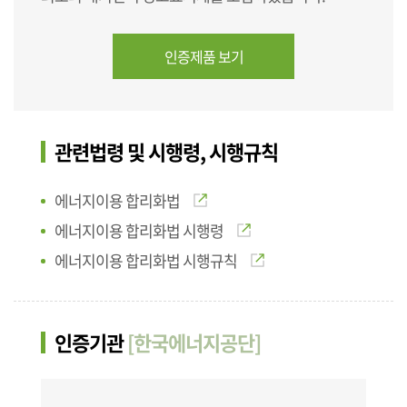
인증제품 보기
관련법령 및 시행령, 시행규칙
에너지이용 합리화법
에너지이용 합리화법 시행령
에너지이용 합리화법 시행규칙
인증기관
[한국에너지공단]