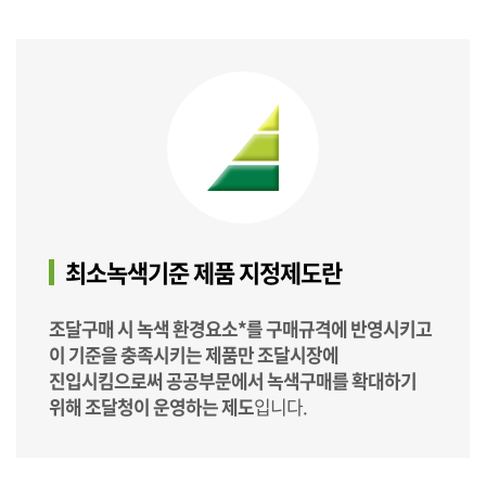
최소녹색기준 제품 지정제도란
조달구매 시 녹색 환경요소*를 구매규격에 반영시키고
이 기준을 충족시키는 제품만 조달시장에
진입시킴으로써 공공부문에서 녹색구매를 확대하기
위해 조달청이 운영하는 제도
입니다.