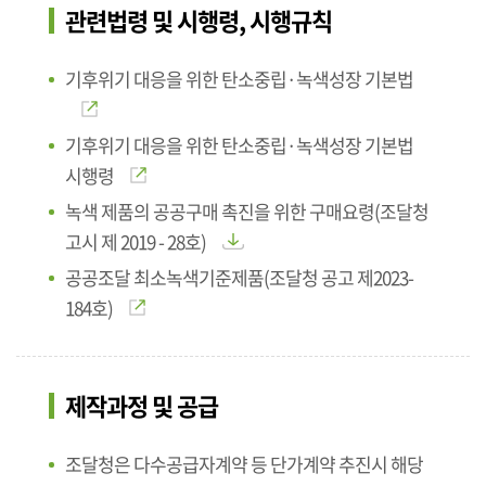
관련법령 및 시행령, 시행규칙
기후위기 대응을 위한 탄소중립·녹색성장 기본법
기후위기 대응을 위한 탄소중립·녹색성장 기본법
시행령
녹색 제품의 공공구매 촉진을 위한 구매요령(조달청
고시 제 2019 - 28호)
공공조달 최소녹색기준제품(조달청 공고 제2023-
184호)
제작과정 및 공급
조달청은 다수공급자계약 등 단가계약 추진시 해당