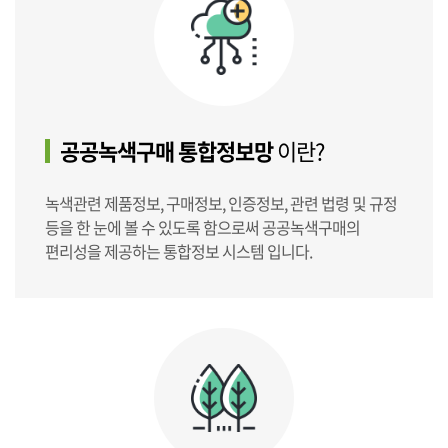
공공녹색구매 통합정보망
이란?
녹색관련 제품정보, 구매정보, 인증정보, 관련 법령 및 규정
등을 한 눈에 볼 수 있도록 함으로써 공공녹색구매의
편리성을 제공하는 통합정보 시스템 입니다.