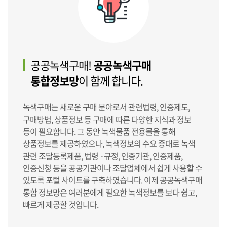
공공녹색구매!
공공녹색구매
통합정보망
이 함께 합니다.
녹색구매는 새로운 구매 분야로서 관련법령, 인증제도,
구매방법, 상품정보 등 구매에 따른 다양한 지식과 정보
등이 필요합니다. 그 동안 녹색물품 전용몰을 통해
상품정보를 제공하였으나, 녹색정보의 수요 증대로 녹색
관련 조달등록제품, 법령 ·규정, 인증기관, 인증제품,
인증신청 등을 공공기관이나 조달업체에서 쉽게 사용할 수
있도록 포털 사이트를 구축하였습니다. 이제 공공녹색구매
통합 정보망은 여러분에게 필요한 녹색정보를 보다 쉽고,
빠르게 제공할 것입니다.