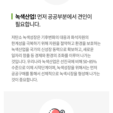
녹색산업!
먼저 공공부분에서 견인이
필요합니다.
저탄소 녹색성장은 기후변화의 대응과 화석자원의
한계성을 극복하기 위해 자원을 절약하고 환경을 보호하는
녹색산업을 국가의 신성장 동력으로 확보하고, 새로운
일자리 창출 등 경제와 환경의 조화를 이루어 나가는
것입니다. 우리나라 녹색산업은 선진국에 비해 50~85%
수준으로 이제 시작단계이며, 녹색성장을 위해서는 먼저
공공구매를 통해서 선제적으로 녹색시장을 형성해 나가는
것이 중요합니다.