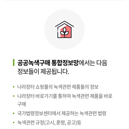
공공녹색구매 통합정보망
에서는 다음
정보들이 제공됩니다.
나라장터 쇼핑몰의 녹색관련 제품들의 정보
나라장터 바로가기를 통하여 녹색관련 제품을 바로
구매
국가법령정보센터에서 제공하는 녹색관련 법령
녹색관련 규정(고시, 훈령, 공고)등