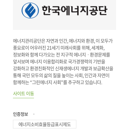
에너지관리공단은 자연과 인간, 에너지와 환경, 이 모두가
풍요로이 어우러진 21세기 미래사회를 위해, 세계화,
정보화와 함께 다가오는 전 지구적 에너지ㆍ환경문제를
앞서보며 에너지 이용합리화로 국가경쟁력의 기반을
강화하고 환경친화적인 신재생에너지 개발과 보급확산을
통해 국민 모두의 삶의 질을 높이는 사회, 인간과 자연이
함께하는 “그린에너지 사회"를 추구하고 있습니다.
사이트 이동
인증정보
에너지소비효율등급표시제도