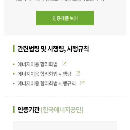
인증제품 보기
관련법령 및 시행령, 시행규칙
에너지이용 합리화법
에너지이용 합리화법 시행령
에너지이용 합리화법 시행규칙
인증기관
[한국에너지공단]