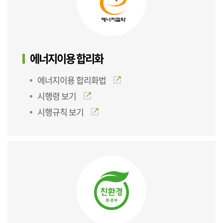
에너지이용 합리화
에너지이용 합리화법
시행령 보기
시행규칙 보기