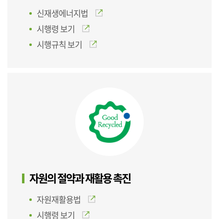
신재생에너지법
시행령 보기
시행규칙 보기
자원의 절약과 재활용 촉진
자원재활용법
시행령 보기