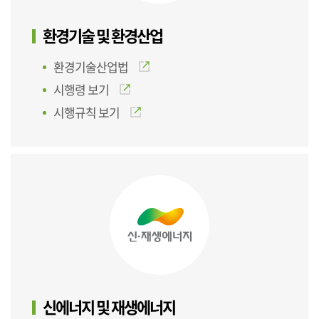
환경기술 및 환경산업
환경기술산업법
시행령 보기
시행규칙 보기
신에너지 및 재생에너지