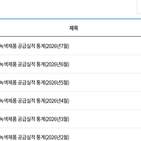
제목
녹색제품 공급실적 통계(2026년7월)
녹색제품 공급실적 통계(2026년6월)
녹색제품 공급실적 통계(2026년5월)
녹색제품 공급실적 통계(2026년4월)
녹색제품 공급실적 통계(2026년3월)
녹색제품 공급실적 통계(2026년2월)