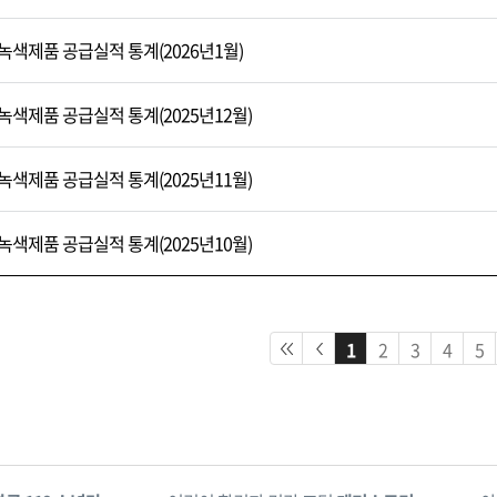
녹색제품 공급실적 통계(2026년1월)
녹색제품 공급실적 통계(2025년12월)
녹색제품 공급실적 통계(2025년11월)
녹색제품 공급실적 통계(2025년10월)
1
2
3
4
5