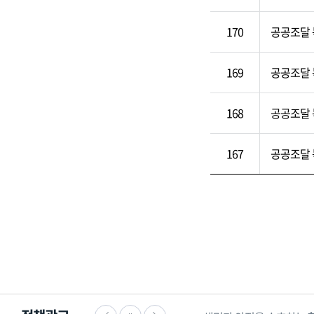
170
공공조달 
169
공공조달 
168
공공조달 
167
공공조달 