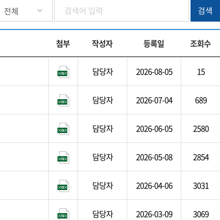
첨부
작성자
등록일
조회수
담당자
2026-08-05
15
담당자
2026-07-04
689
담당자
2026-06-05
2580
담당자
2026-05-08
2854
담당자
2026-04-06
3031
담당자
2026-03-09
3069