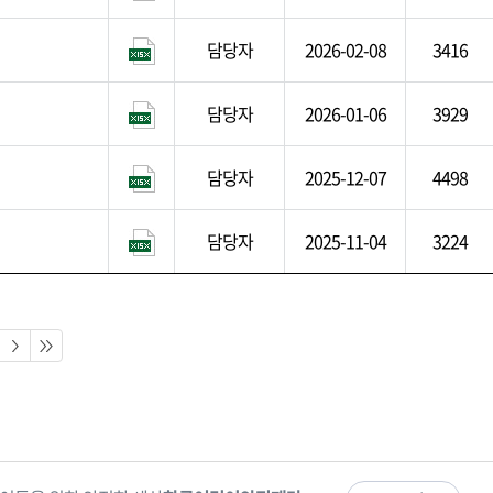
담당자
2026-02-08
3416
담당자
2026-01-06
3929
담당자
2025-12-07
4498
담당자
2025-11-04
3224