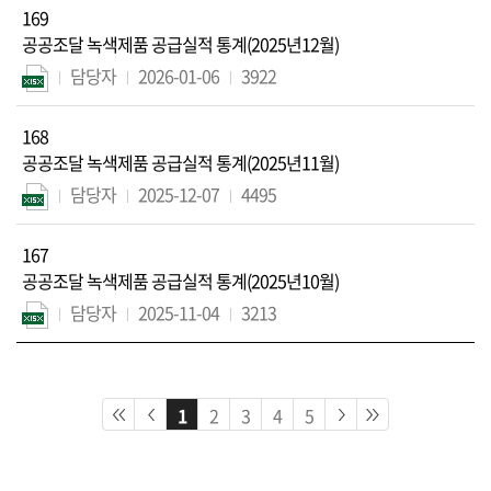
169
공공조달 녹색제품 공급실적 통계(2025년12월)
담당자
2026-01-06
3922
168
공공조달 녹색제품 공급실적 통계(2025년11월)
담당자
2025-12-07
4495
167
공공조달 녹색제품 공급실적 통계(2025년10월)
담당자
2025-11-04
3213
1
2
3
4
5