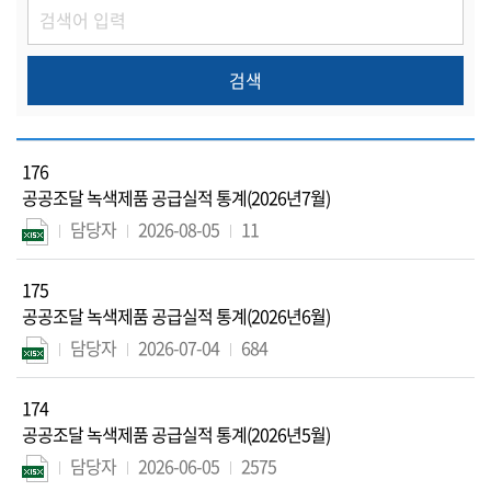
176
공공조달 녹색제품 공급실적 통계(2026년7월)
담당자
2026-08-05
11
175
공공조달 녹색제품 공급실적 통계(2026년6월)
담당자
2026-07-04
684
174
공공조달 녹색제품 공급실적 통계(2026년5월)
담당자
2026-06-05
2575