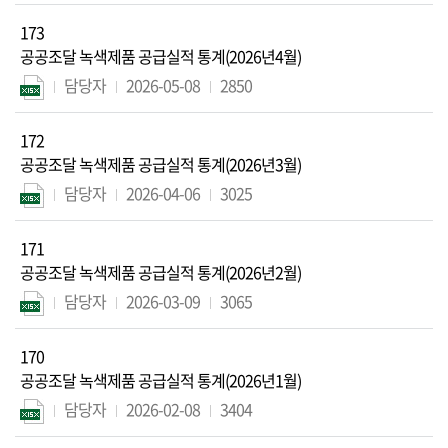
173
공공조달 녹색제품 공급실적 통계(2026년4월)
담당자
2026-05-08
2850
172
공공조달 녹색제품 공급실적 통계(2026년3월)
담당자
2026-04-06
3025
171
공공조달 녹색제품 공급실적 통계(2026년2월)
담당자
2026-03-09
3065
170
공공조달 녹색제품 공급실적 통계(2026년1월)
담당자
2026-02-08
3404