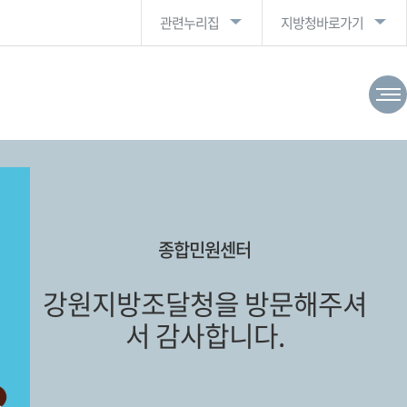
관련누리집
지방청바로가기
종합민원센터
강원지방조달청을 방문해주셔
서 감사합니다.