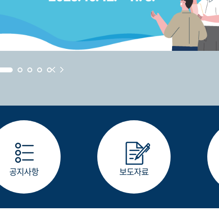
공지사항
보도자료