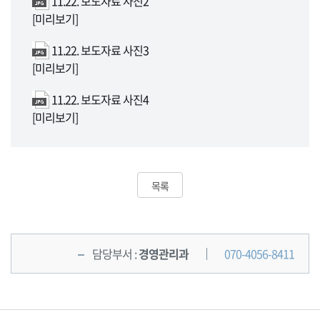
11.22. 보도자료 사진2
[미리보기]
11.22. 보도자료 사진3
[미리보기]
11.22. 보도자료 사진4
[미리보기]
목록
담당부서 :
경영관리과
070-4056-8411