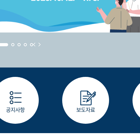
공지사항
보도자료