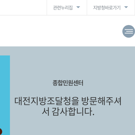
관련누리집
지방청바로가기
종합민원센터
대전지방조달청을 방문해주셔
서 감사합니다.