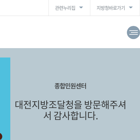
관련누리집
지방청바로가기
종합민원센터
대전지방조달청을 방문해주셔
서 감사합니다.