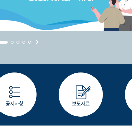
공지사항
보도자료