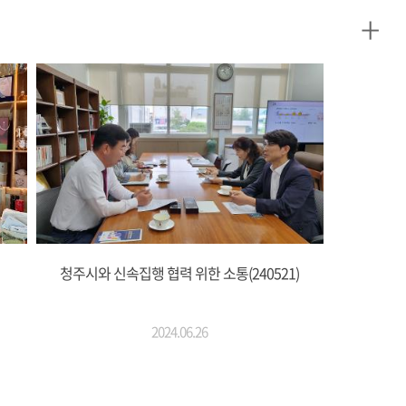
+
청주시와 신속집행 협력 위한 소통(240521)
2024.06.26