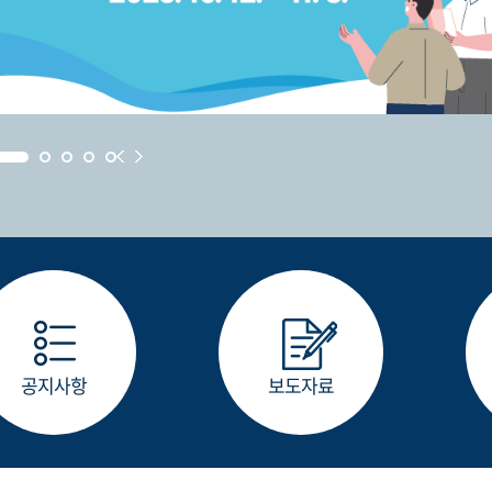
공지사항
보도자료