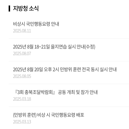
지방청 소식
비상시 국민행동요령 안내
2025.08.11
2025년 8월 18~21일 을지연습 실시 안내(수정)
2025.08.07
2025년 8월 20일 오후 2시 민방위 훈련 전국 동시 실시 안내
2025.08.05
『3회 충북조달박람회』 공동 개최 및 참가 안내
2025.03.18
(민방위 훈련) 비상 시 국민행동요령 배포
2025.03.13