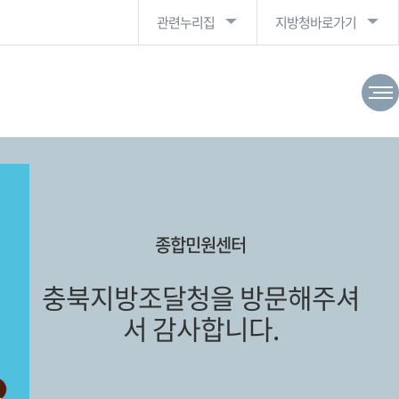
관련누리집
지방청바로가기
종합민원센터
충북지방조달청을 방문해주셔
서 감사합니다.