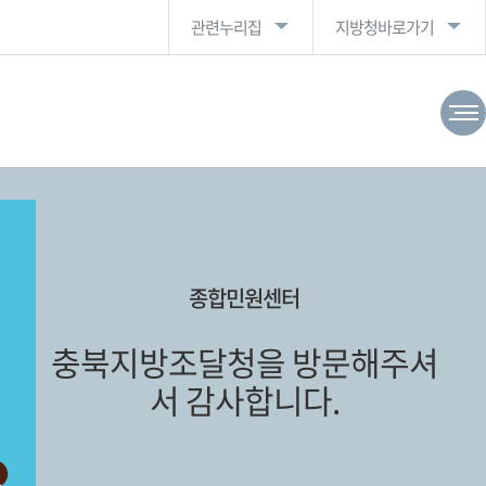
관련누리집
지방청바로가기
종합민원센터
충북지방조달청을 방문해주셔
서 감사합니다.