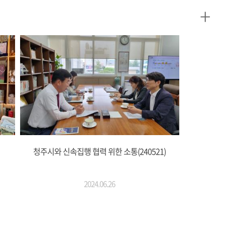
+
청주시와 신속집행 협력 위한 소통(240521)
2024.06.26