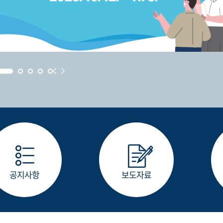
공지사항
보도자료