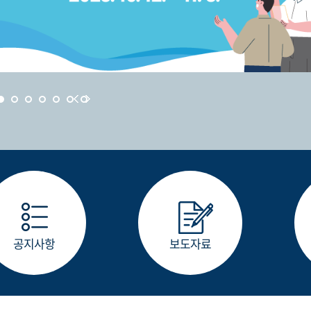
공지사항
보도자료