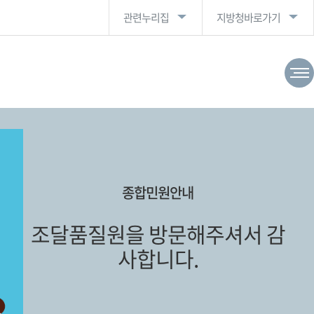
관련누리집
지방청바로가기
종합민원안내
조달품질원을 방문해주셔서 감
사합니다.