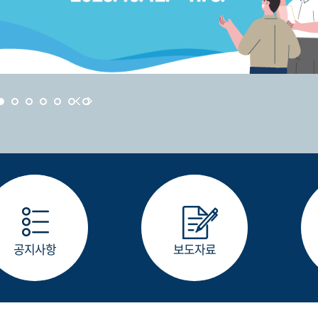
공지사항
보도자료