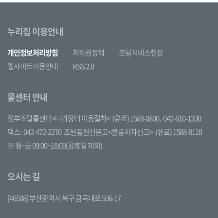
누리집 이용안내
개인정보처리방침
저작권정책
조달서비스헌장
웹사이트이용안내
RSS 2.0
콜센터 안내
정부조달콜센터<나라장터 이용절차>
(유료) 1588-0800,
042-610-1200
팩스 : 042-472-2270
조달품질신문고<물품하자신고>
(유료) 1588-8128
※ 월~금 09:00~18:00(공휴일 제외)
오시는 길
[46508] 부산광역시 북구 금곡대로 506-17