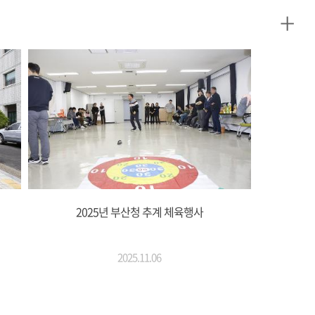
+
2025년 부산청 추계 체육행사
2025.11.06