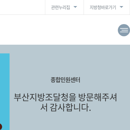
관련누리집
지방청바로가기
종합민원센터
부산지방조달청을 방문해주셔
서 감사합니다.