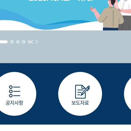
공지사항
보도자료