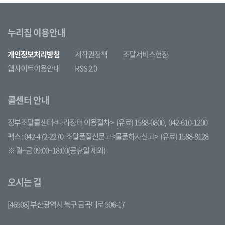
누리집 이용안내
개인정보처리방침
저작권정책
조달서비스헌장
웹사이트이용안내
RSS 2.0
콜센터 안내
정부조달콜센터<나라장터 이용절차>
(유료) 1588-0800,
042-610-1200
팩스 : 042-472-2270
조달품질신문고<물품하자신고>
(유료) 1588-8128
※ 월~금 09:00~18:00(공휴일 제외)
오시는 길
[46508] 부산광역시 북구 금곡대로 506-17