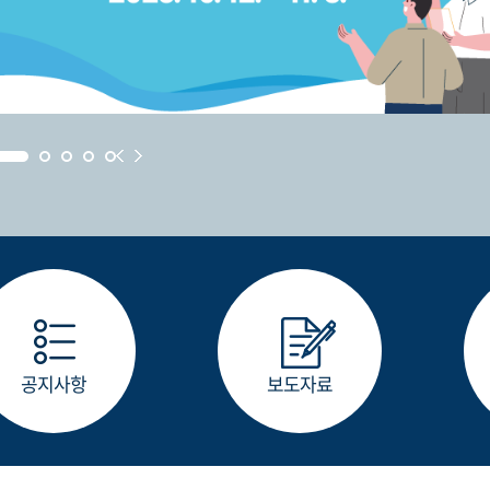
공지사항
보도자료