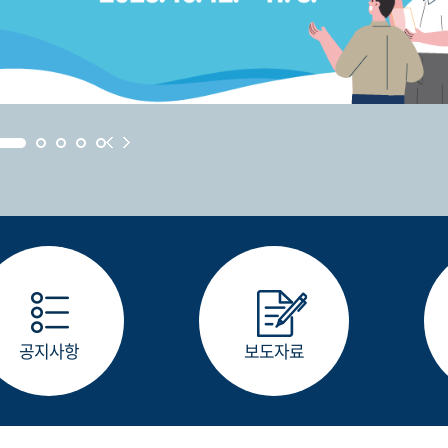
공지사항
보도자료