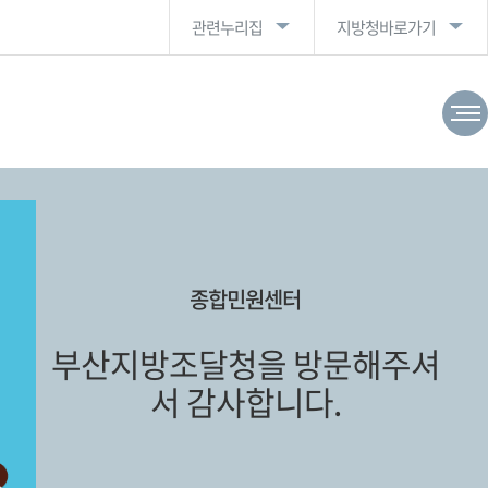
관련누리집
지방청바로가기
종합민원센터
부산지방조달청을 방문해주셔
서 감사합니다.