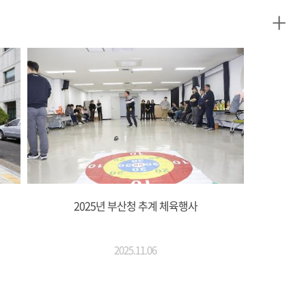
+
2025년 부산청 추계 체육행사
2025.11.06